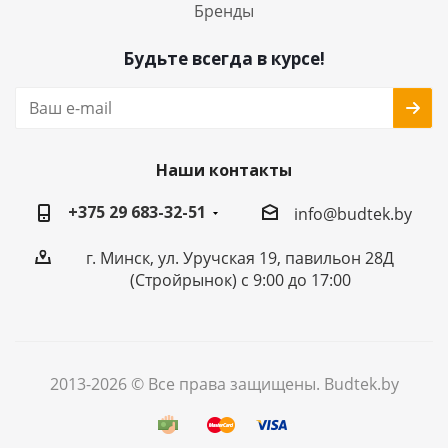
Бренды
Будьте всегда в курсе!
Наши контакты
+375 29 683-32-51
info@budtek.by
г. Минск, ул. Уручская 19, павильон 28Д
(Стройрынок) с 9:00 до 17:00
2013-2026 © Все права защищены. Budtek.by