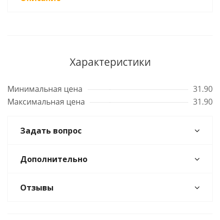
Характеристики
Минимальная цена
31.90
Максимальная цена
31.90
Задать вопрос
Дополнительно
Отзывы