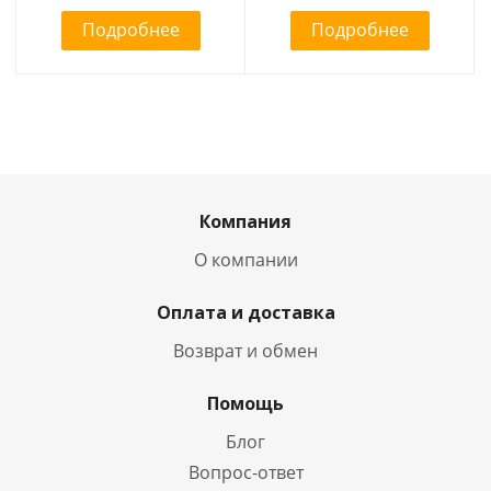
Подробнее
Подробнее
Компания
О компании
Оплата и доставка
Возврат и обмен
Помощь
Блог
Вопрос-ответ