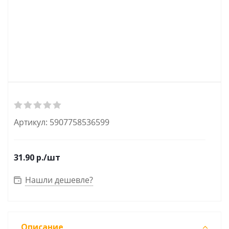
Артикул:
5907758536599
31.90
р.
/шт
Нашли дешевле?
Описание